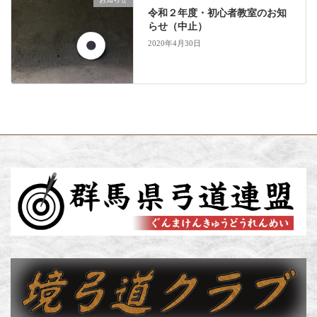
令和２年度・初心者教室のお知
らせ（中止）
2020年4月30日