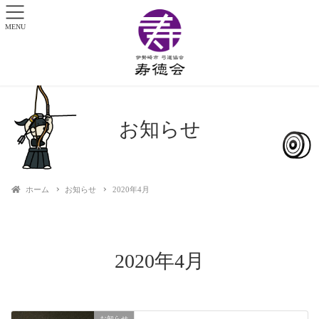
MENU
お知らせ
ホーム
お知らせ
2020年4月
2020年4月
お知らせ