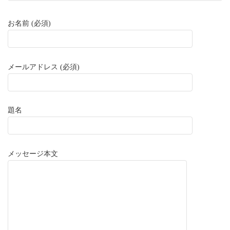
お名前 (必須)
メールアドレス (必須)
題名
メッセージ本文