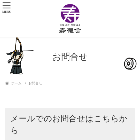
MENU
お問合せ
ホーム
お問合せ
メールでのお問合せはこちらか
ら