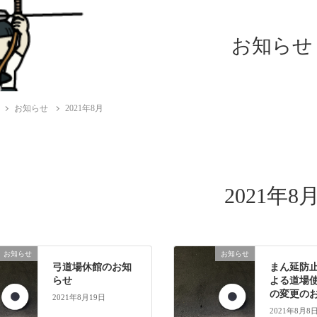
お知らせ
お知らせ
2021年8月
2021年8
お知らせ
お知らせ
弓道場休館のお知
まん延防
らせ
よる道場
の変更の
2021年8月19日
2021年8月8