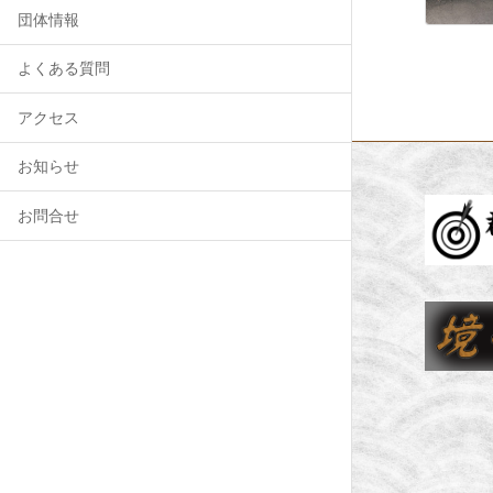
団体情報
よくある質問
アクセス
お知らせ
お問合せ