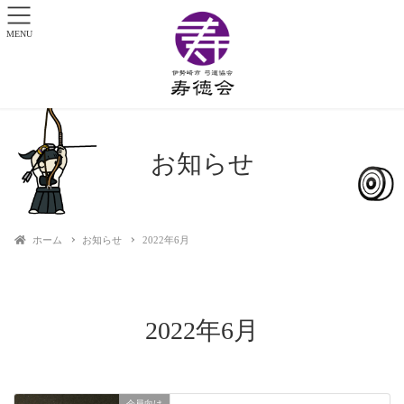
MENU
お知らせ
ホーム
お知らせ
2022年6月
2022年6月
会員向け