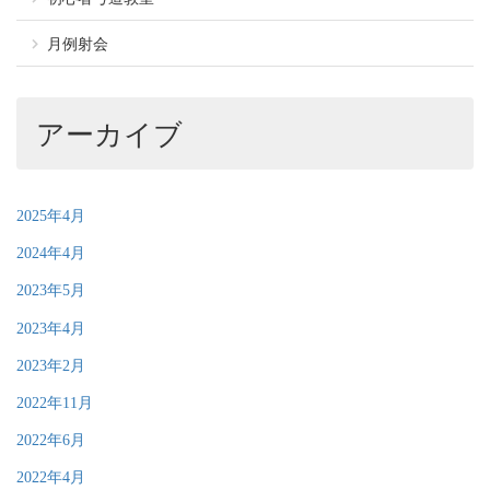
月例射会
アーカイブ
2025年4月
2024年4月
2023年5月
2023年4月
2023年2月
2022年11月
2022年6月
2022年4月