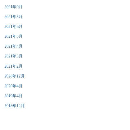
2021年9月
2021年8月
2021年6月
2021年5月
2021年4月
2021年3月
2021年2月
2020年12月
2020年4月
2019年4月
2018年12月