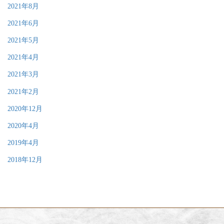
2021年8月
2021年6月
2021年5月
2021年4月
2021年3月
2021年2月
2020年12月
2020年4月
2019年4月
2018年12月