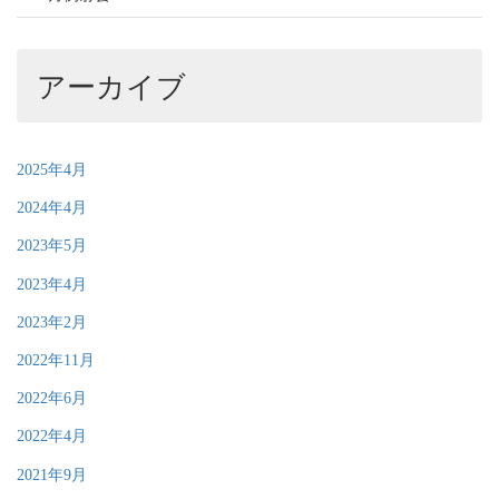
アーカイブ
2025年4月
2024年4月
2023年5月
2023年4月
2023年2月
2022年11月
2022年6月
2022年4月
2021年9月