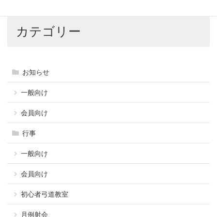
カテゴリー
お知らせ
一般向け
会員向け
行事
一般向け
会員向け
初心者弓道教室
月例射会